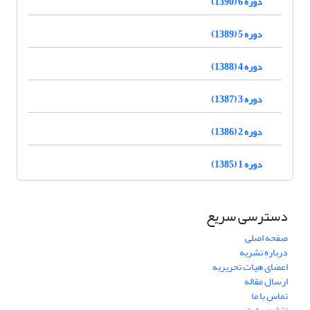
دوره 6 (1390)
دوره 5 (1389)
دوره 4 (1388)
دوره 3 (1387)
دوره 2 (1386)
دوره 1 (1385)
دسترسی سریع
صفحه اصلی
درباره نشریه
اعضای هیات تحریریه
ارسال مقاله
تماس با ما