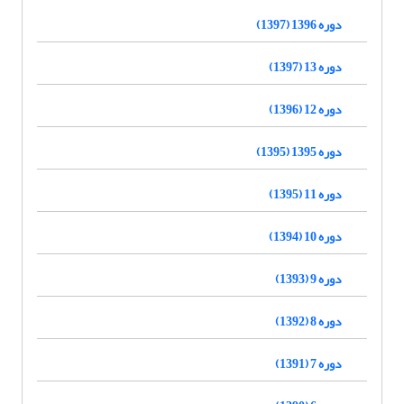
دوره 1396 (1397)
دوره 13 (1397)
دوره 12 (1396)
دوره 1395 (1395)
دوره 11 (1395)
دوره 10 (1394)
دوره 9 (1393)
دوره 8 (1392)
دوره 7 (1391)