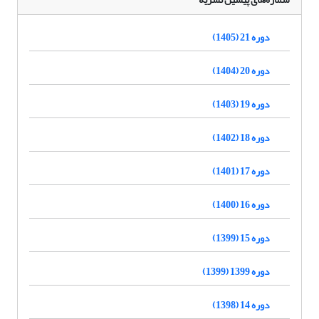
دوره 21 (1405)
دوره 20 (1404)
دوره 19 (1403)
دوره 18 (1402)
دوره 17 (1401)
دوره 16 (1400)
دوره 15 (1399)
دوره 1399 (1399)
دوره 14 (1398)