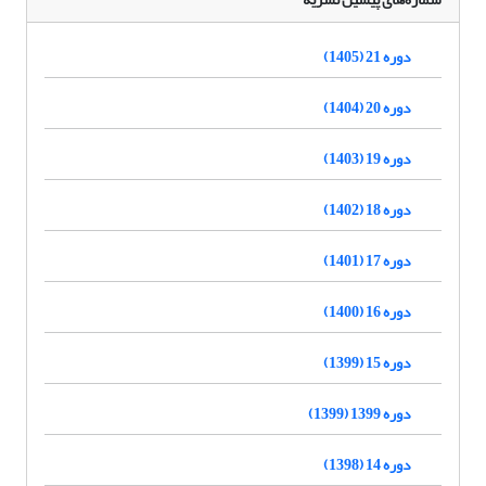
دوره 21 (1405)
دوره 20 (1404)
دوره 19 (1403)
دوره 18 (1402)
دوره 17 (1401)
دوره 16 (1400)
دوره 15 (1399)
دوره 1399 (1399)
دوره 14 (1398)