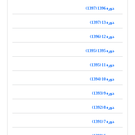
دوره 1396 (1397)
دوره 13 (1397)
دوره 12 (1396)
دوره 1395 (1395)
دوره 11 (1395)
دوره 10 (1394)
دوره 9 (1393)
دوره 8 (1392)
دوره 7 (1391)