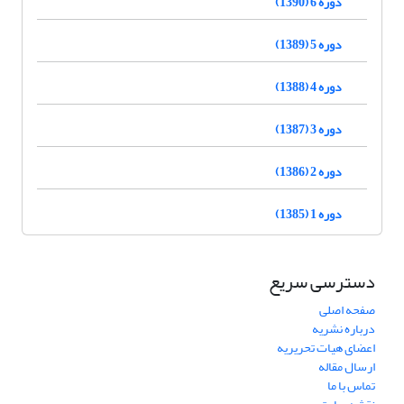
دوره 6 (1390)
دوره 5 (1389)
دوره 4 (1388)
دوره 3 (1387)
دوره 2 (1386)
دوره 1 (1385)
دسترسی سریع
صفحه اصلی
درباره نشریه
اعضای هیات تحریریه
ارسال مقاله
تماس با ما