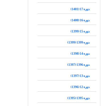
دوره 17 (1401)
دوره 16 (1400)
دوره 15 (1399)
دوره 1399 (1399)
دوره 14 (1398)
دوره 1396 (1397)
دوره 13 (1397)
دوره 12 (1396)
دوره 1395 (1395)