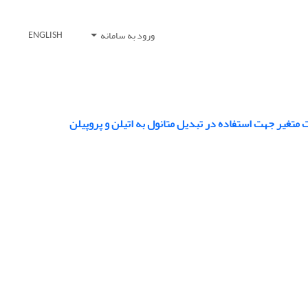
ورود به سامانه
ENGLISH