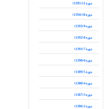
دوره 11 (1395)
دوره 10 (1394)
دوره 9 (1393)
دوره 8 (1392)
دوره 7 (1391)
دوره 6 (1390)
دوره 5 (1389)
دوره 4 (1388)
دوره 3 (1387)
دوره 2 (1386)