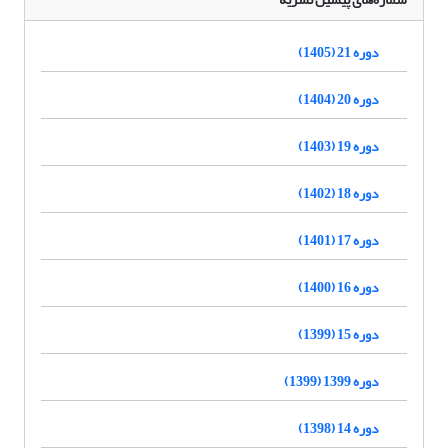
دوره 21 (1405)
دوره 20 (1404)
دوره 19 (1403)
دوره 18 (1402)
دوره 17 (1401)
دوره 16 (1400)
دوره 15 (1399)
دوره 1399 (1399)
دوره 14 (1398)