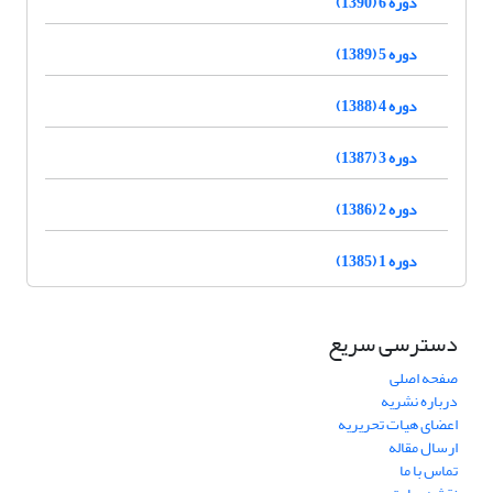
دوره 6 (1390)
دوره 5 (1389)
دوره 4 (1388)
دوره 3 (1387)
دوره 2 (1386)
دوره 1 (1385)
دسترسی سریع
صفحه اصلی
درباره نشریه
اعضای هیات تحریریه
ارسال مقاله
تماس با ما