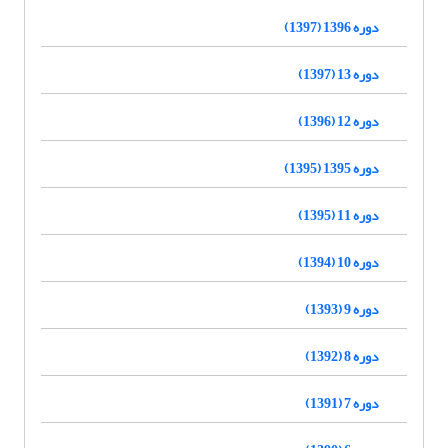
دوره 1396 (1397)
دوره 13 (1397)
دوره 12 (1396)
دوره 1395 (1395)
دوره 11 (1395)
دوره 10 (1394)
دوره 9 (1393)
دوره 8 (1392)
دوره 7 (1391)