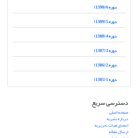
دوره 6 (1390)
دوره 5 (1389)
دوره 4 (1388)
دوره 3 (1387)
دوره 2 (1386)
دوره 1 (1385)
دسترسی سریع
صفحه اصلی
درباره نشریه
اعضای هیات تحریریه
ارسال مقاله