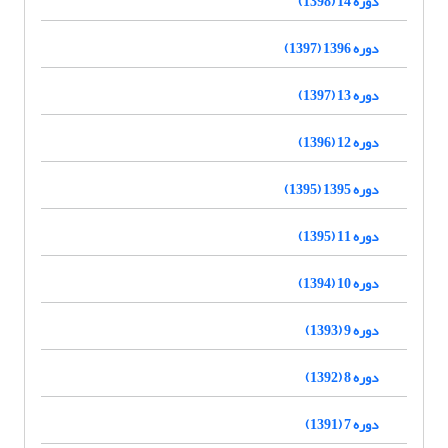
دوره 14 (1398)
دوره 1396 (1397)
دوره 13 (1397)
دوره 12 (1396)
دوره 1395 (1395)
دوره 11 (1395)
دوره 10 (1394)
دوره 9 (1393)
دوره 8 (1392)
دوره 7 (1391)