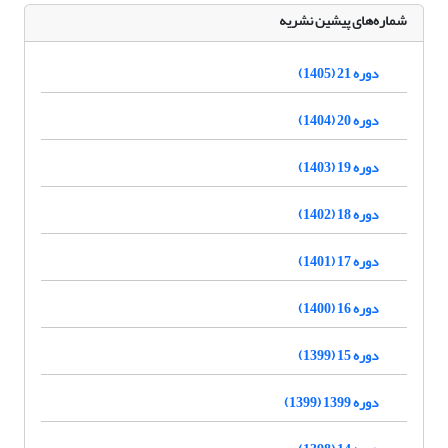
شماره‌های پیشین نشریه
دوره 21 (1405)
دوره 20 (1404)
دوره 19 (1403)
دوره 18 (1402)
دوره 17 (1401)
دوره 16 (1400)
دوره 15 (1399)
دوره 1399 (1399)