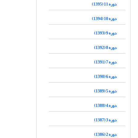
دوره 11 (1395)
دوره 10 (1394)
دوره 9 (1393)
دوره 8 (1392)
دوره 7 (1391)
دوره 6 (1390)
دوره 5 (1389)
دوره 4 (1388)
دوره 3 (1387)
دوره 2 (1386)