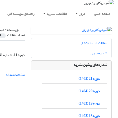
صفحه اصلی
مرور
اطلاعات نشریه
راهنمای نویسندگان
نویسنده =
مهس
تعداد مقالات:
1
مقالات آماده انتشار
شماره جاری
دوره 11، شماره 41، زمستان 1395، صفحه
شماره‌های پیشین نشریه
مشاهده مقاله
دوره 21 (1405)
دوره 20 (1404)
دوره 19 (1403)
دوره 18 (1402)