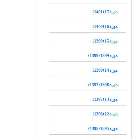
دوره 17 (1401)
دوره 16 (1400)
دوره 15 (1399)
دوره 1399 (1399)
دوره 14 (1398)
دوره 1396 (1397)
دوره 13 (1397)
دوره 12 (1396)
دوره 1395 (1395)