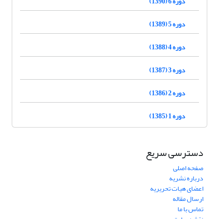
دوره 6 (1390)
دوره 5 (1389)
دوره 4 (1388)
دوره 3 (1387)
دوره 2 (1386)
دوره 1 (1385)
دسترسی سریع
صفحه اصلی
درباره نشریه
اعضای هیات تحریریه
ارسال مقاله
تماس با ما