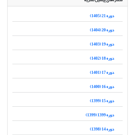
دوره 21 (1405)
دوره 20 (1404)
دوره 19 (1403)
دوره 18 (1402)
دوره 17 (1401)
دوره 16 (1400)
دوره 15 (1399)
دوره 1399 (1399)
دوره 14 (1398)