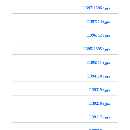
دوره 1396 (1397)
دوره 13 (1397)
دوره 12 (1396)
دوره 1395 (1395)
دوره 11 (1395)
دوره 10 (1394)
دوره 9 (1393)
دوره 8 (1392)
دوره 7 (1391)