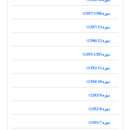
دوره 1396 (1397)
دوره 13 (1397)
دوره 12 (1396)
دوره 1395 (1395)
دوره 11 (1395)
دوره 10 (1394)
دوره 9 (1393)
دوره 8 (1392)
دوره 7 (1391)