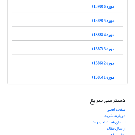
دوره 6 (1390)
دوره 5 (1389)
دوره 4 (1388)
دوره 3 (1387)
دوره 2 (1386)
دوره 1 (1385)
دسترسی سریع
صفحه اصلی
درباره نشریه
اعضای هیات تحریریه
ارسال مقاله
تماس با ما