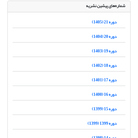
شماره‌های پیشین نشریه
دوره 21 (1405)
دوره 20 (1404)
دوره 19 (1403)
دوره 18 (1402)
دوره 17 (1401)
دوره 16 (1400)
دوره 15 (1399)
دوره 1399 (1399)
دوره 14 (1398)