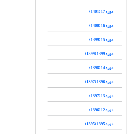
دوره 17 (1401)
دوره 16 (1400)
دوره 15 (1399)
دوره 1399 (1399)
دوره 14 (1398)
دوره 1396 (1397)
دوره 13 (1397)
دوره 12 (1396)
دوره 1395 (1395)