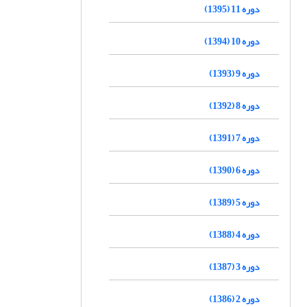
دوره 11 (1395)
دوره 10 (1394)
دوره 9 (1393)
دوره 8 (1392)
دوره 7 (1391)
دوره 6 (1390)
دوره 5 (1389)
دوره 4 (1388)
دوره 3 (1387)
دوره 2 (1386)