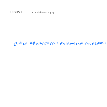
ورود به سامانه
ENGLISH