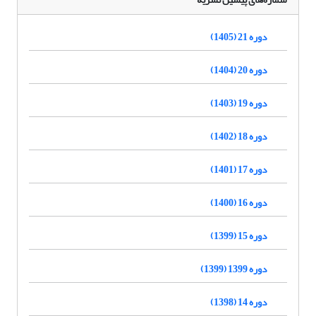
دوره 21 (1405)
دوره 20 (1404)
دوره 19 (1403)
دوره 18 (1402)
دوره 17 (1401)
دوره 16 (1400)
دوره 15 (1399)
دوره 1399 (1399)
دوره 14 (1398)