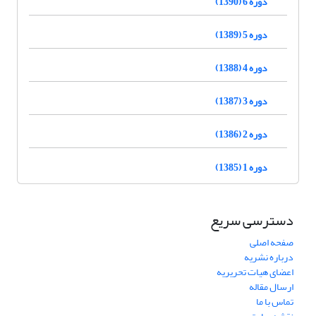
دوره 6 (1390)
دوره 5 (1389)
دوره 4 (1388)
دوره 3 (1387)
دوره 2 (1386)
دوره 1 (1385)
دسترسی سریع
صفحه اصلی
درباره نشریه
اعضای هیات تحریریه
ارسال مقاله
تماس با ما