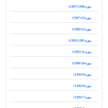
دوره 1396 (1397)
دوره 13 (1397)
دوره 12 (1396)
دوره 1395 (1395)
دوره 11 (1395)
دوره 10 (1394)
دوره 9 (1393)
دوره 8 (1392)
دوره 7 (1391)