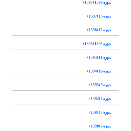
دوره 1396 (1397)
دوره 13 (1397)
دوره 12 (1396)
دوره 1395 (1395)
دوره 11 (1395)
دوره 10 (1394)
دوره 9 (1393)
دوره 8 (1392)
دوره 7 (1391)
دوره 6 (1390)