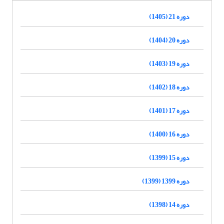
دوره 21 (1405)
دوره 20 (1404)
دوره 19 (1403)
دوره 18 (1402)
دوره 17 (1401)
دوره 16 (1400)
دوره 15 (1399)
دوره 1399 (1399)
دوره 14 (1398)