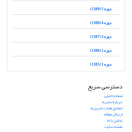
دوره 5 (1389)
دوره 4 (1388)
دوره 3 (1387)
دوره 2 (1386)
دوره 1 (1385)
دسترسی سریع
صفحه اصلی
درباره نشریه
اعضای هیات تحریریه
ارسال مقاله
تماس با ما
نقشه سایت