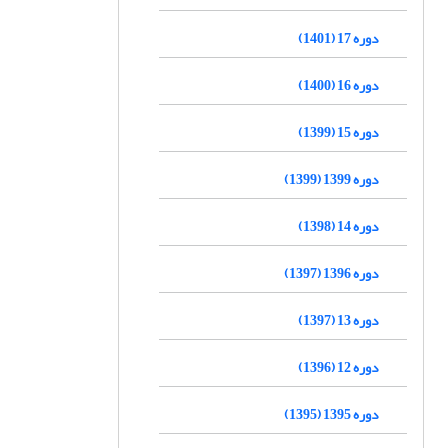
دوره 17 (1401)
دوره 16 (1400)
دوره 15 (1399)
دوره 1399 (1399)
دوره 14 (1398)
دوره 1396 (1397)
دوره 13 (1397)
دوره 12 (1396)
دوره 1395 (1395)