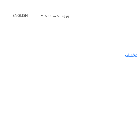
ورود به سامانه
ENGLISH
مختلف