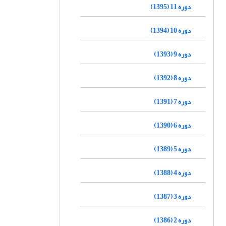
دوره 11 (1395)
دوره 10 (1394)
دوره 9 (1393)
دوره 8 (1392)
دوره 7 (1391)
دوره 6 (1390)
دوره 5 (1389)
دوره 4 (1388)
دوره 3 (1387)
دوره 2 (1386)