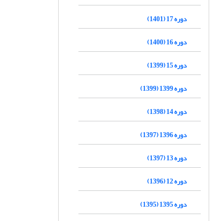
دوره 17 (1401)
دوره 16 (1400)
دوره 15 (1399)
دوره 1399 (1399)
دوره 14 (1398)
دوره 1396 (1397)
دوره 13 (1397)
دوره 12 (1396)
دوره 1395 (1395)