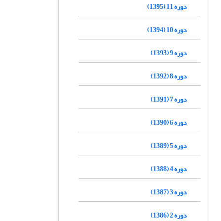
دوره 11 (1395)
دوره 10 (1394)
دوره 9 (1393)
دوره 8 (1392)
دوره 7 (1391)
دوره 6 (1390)
دوره 5 (1389)
دوره 4 (1388)
دوره 3 (1387)
دوره 2 (1386)