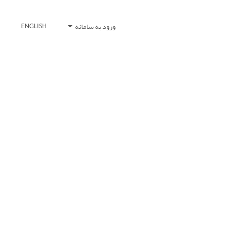
ورود به سامانه
ENGLISH