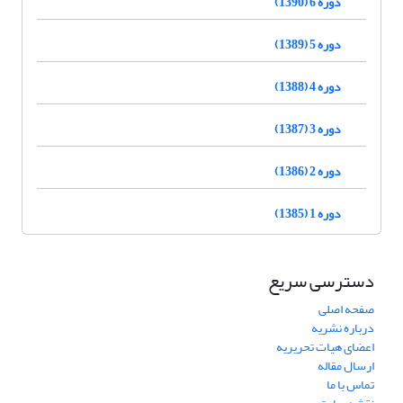
دوره 6 (1390)
دوره 5 (1389)
دوره 4 (1388)
دوره 3 (1387)
دوره 2 (1386)
دوره 1 (1385)
دسترسی سریع
صفحه اصلی
درباره نشریه
اعضای هیات تحریریه
ارسال مقاله
تماس با ما