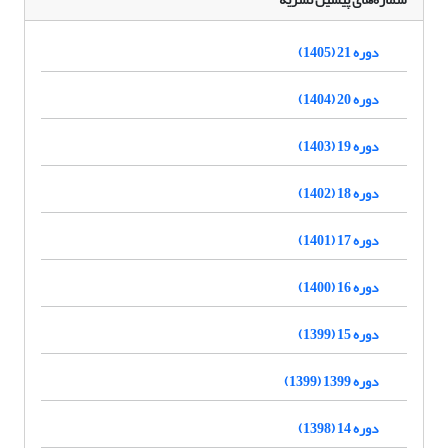
دوره 21 (1405)
دوره 20 (1404)
دوره 19 (1403)
دوره 18 (1402)
دوره 17 (1401)
دوره 16 (1400)
دوره 15 (1399)
دوره 1399 (1399)
دوره 14 (1398)