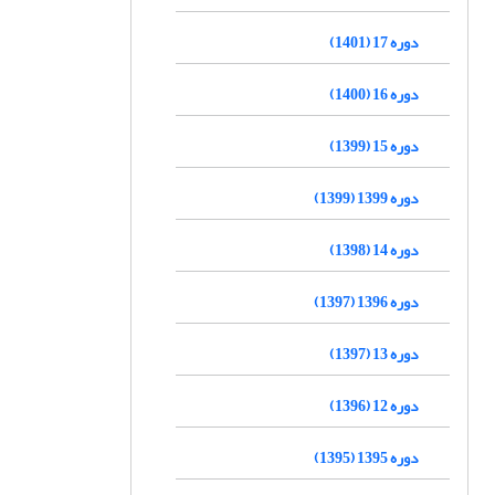
دوره 17 (1401)
دوره 16 (1400)
دوره 15 (1399)
دوره 1399 (1399)
دوره 14 (1398)
دوره 1396 (1397)
دوره 13 (1397)
دوره 12 (1396)
دوره 1395 (1395)