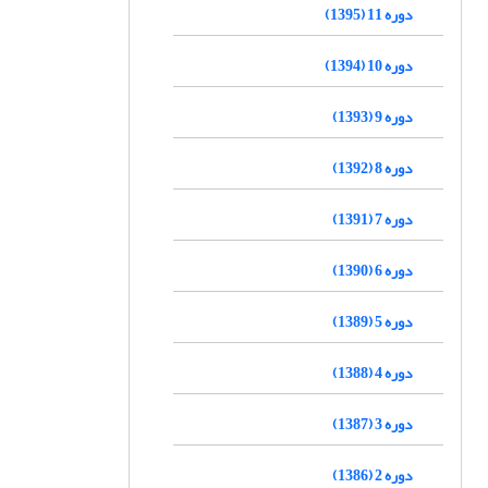
دوره 11 (1395)
دوره 10 (1394)
دوره 9 (1393)
دوره 8 (1392)
دوره 7 (1391)
دوره 6 (1390)
دوره 5 (1389)
دوره 4 (1388)
دوره 3 (1387)
دوره 2 (1386)