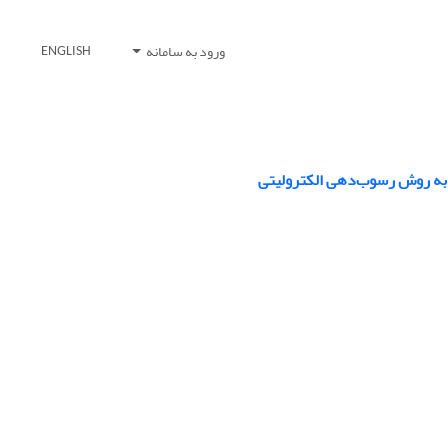
ورود به سامانه
ENGLISH