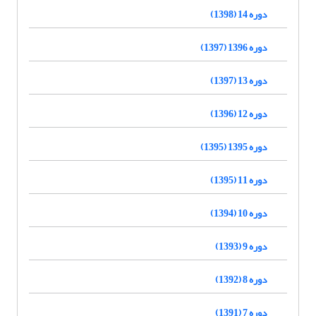
دوره 14 (1398)
دوره 1396 (1397)
دوره 13 (1397)
دوره 12 (1396)
دوره 1395 (1395)
دوره 11 (1395)
دوره 10 (1394)
دوره 9 (1393)
دوره 8 (1392)
دوره 7 (1391)