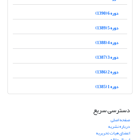
دوره 6 (1390)
دوره 5 (1389)
دوره 4 (1388)
دوره 3 (1387)
دوره 2 (1386)
دوره 1 (1385)
دسترسی سریع
صفحه اصلی
درباره نشریه
اعضای هیات تحریریه
ارسال مقاله