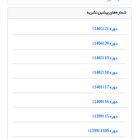
شماره‌های پیشین نشریه
دوره 21 (1405)
دوره 20 (1404)
دوره 19 (1403)
دوره 18 (1402)
دوره 17 (1401)
دوره 16 (1400)
دوره 15 (1399)
دوره 1399 (1399)