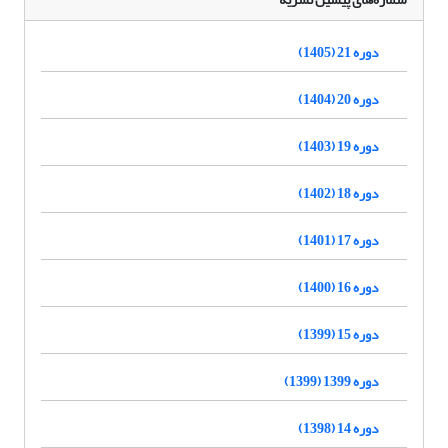
دوره 21 (1405)
دوره 20 (1404)
دوره 19 (1403)
دوره 18 (1402)
دوره 17 (1401)
دوره 16 (1400)
دوره 15 (1399)
دوره 1399 (1399)
دوره 14 (1398)