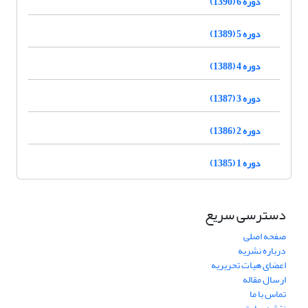
دوره 6 (1390)
دوره 5 (1389)
دوره 4 (1388)
دوره 3 (1387)
دوره 2 (1386)
دوره 1 (1385)
دسترسی سریع
صفحه اصلی
درباره نشریه
اعضای هیات تحریریه
ارسال مقاله
تماس با ما