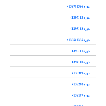
دوره 1396 (1397)
دوره 13 (1397)
دوره 12 (1396)
دوره 1395 (1395)
دوره 11 (1395)
دوره 10 (1394)
دوره 9 (1393)
دوره 8 (1392)
دوره 7 (1391)