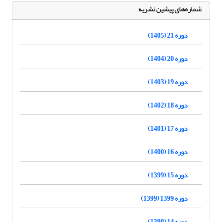
شماره‌های پیشین نشریه
دوره 21 (1405)
دوره 20 (1404)
دوره 19 (1403)
دوره 18 (1402)
دوره 17 (1401)
دوره 16 (1400)
دوره 15 (1399)
دوره 1399 (1399)
دوره 14 (1398)