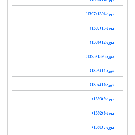
دوره 1396 (1397)
دوره 13 (1397)
دوره 12 (1396)
دوره 1395 (1395)
دوره 11 (1395)
دوره 10 (1394)
دوره 9 (1393)
دوره 8 (1392)
دوره 7 (1391)