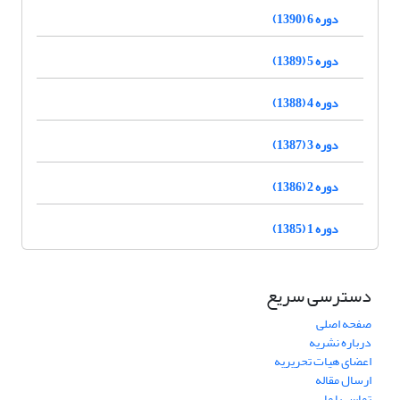
دوره 6 (1390)
دوره 5 (1389)
دوره 4 (1388)
دوره 3 (1387)
دوره 2 (1386)
دوره 1 (1385)
دسترسی سریع
صفحه اصلی
درباره نشریه
اعضای هیات تحریریه
ارسال مقاله
تماس با ما