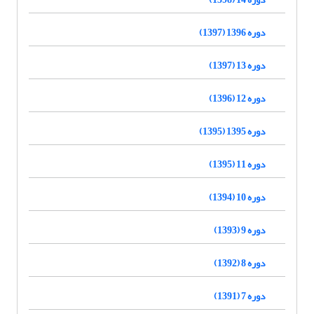
دوره 1396 (1397)
دوره 13 (1397)
دوره 12 (1396)
دوره 1395 (1395)
دوره 11 (1395)
دوره 10 (1394)
دوره 9 (1393)
دوره 8 (1392)
دوره 7 (1391)