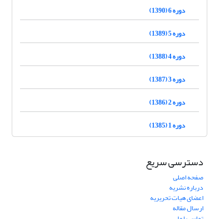
دوره 6 (1390)
دوره 5 (1389)
دوره 4 (1388)
دوره 3 (1387)
دوره 2 (1386)
دوره 1 (1385)
دسترسی سریع
صفحه اصلی
درباره نشریه
اعضای هیات تحریریه
ارسال مقاله
تماس با ما