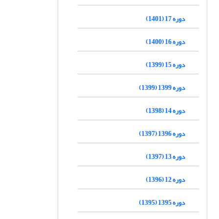
دوره 17 (1401)
دوره 16 (1400)
دوره 15 (1399)
دوره 1399 (1399)
دوره 14 (1398)
دوره 1396 (1397)
دوره 13 (1397)
دوره 12 (1396)
دوره 1395 (1395)