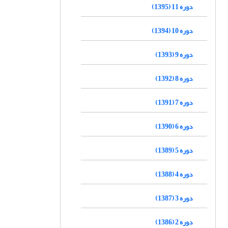
دوره 11 (1395)
دوره 10 (1394)
دوره 9 (1393)
دوره 8 (1392)
دوره 7 (1391)
دوره 6 (1390)
دوره 5 (1389)
دوره 4 (1388)
دوره 3 (1387)
دوره 2 (1386)