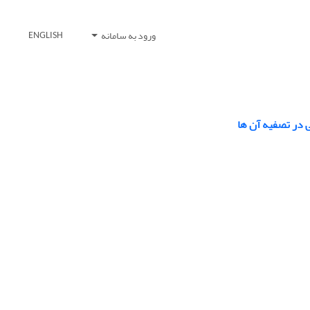
ورود به سامانه
ENGLISH
 در تصفیه آن ها