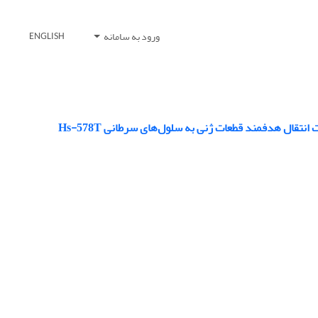
ورود به سامانه
ENGLISH