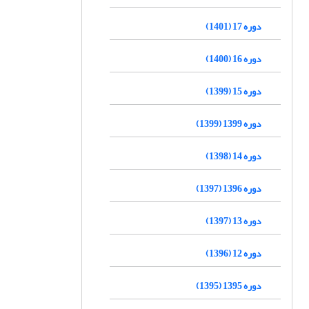
دوره 17 (1401)
دوره 16 (1400)
دوره 15 (1399)
دوره 1399 (1399)
دوره 14 (1398)
دوره 1396 (1397)
دوره 13 (1397)
دوره 12 (1396)
دوره 1395 (1395)