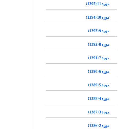
دوره 11 (1395)
دوره 10 (1394)
دوره 9 (1393)
دوره 8 (1392)
دوره 7 (1391)
دوره 6 (1390)
دوره 5 (1389)
دوره 4 (1388)
دوره 3 (1387)
دوره 2 (1386)