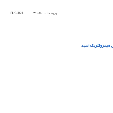
ورود به سامانه
ENGLISH