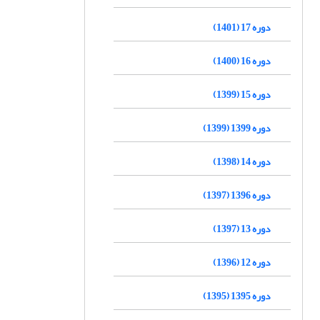
دوره 17 (1401)
دوره 16 (1400)
دوره 15 (1399)
دوره 1399 (1399)
دوره 14 (1398)
دوره 1396 (1397)
دوره 13 (1397)
دوره 12 (1396)
دوره 1395 (1395)