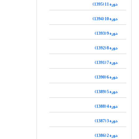
دوره 11 (1395)
دوره 10 (1394)
دوره 9 (1393)
دوره 8 (1392)
دوره 7 (1391)
دوره 6 (1390)
دوره 5 (1389)
دوره 4 (1388)
دوره 3 (1387)
دوره 2 (1386)