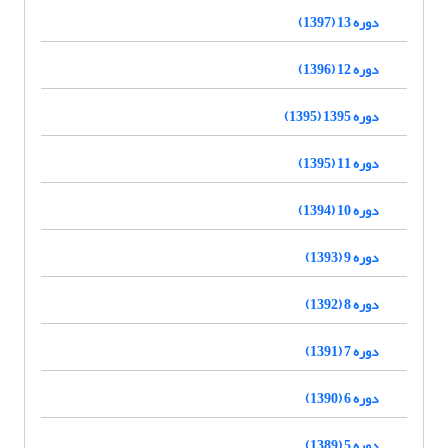
دوره 13 (1397)
دوره 12 (1396)
دوره 1395 (1395)
دوره 11 (1395)
دوره 10 (1394)
دوره 9 (1393)
دوره 8 (1392)
دوره 7 (1391)
دوره 6 (1390)
دوره 5 (1389)