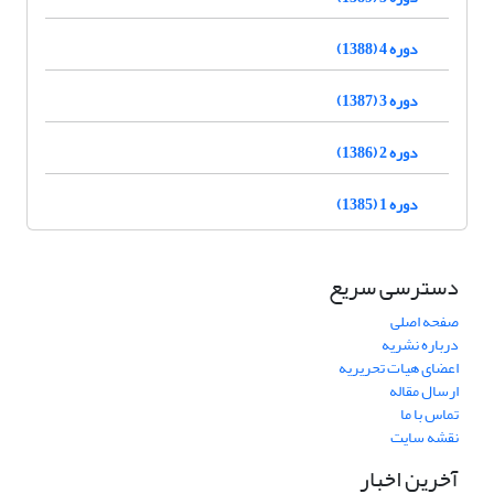
دوره 4 (1388)
دوره 3 (1387)
دوره 2 (1386)
دوره 1 (1385)
دسترسی سریع
صفحه اصلی
درباره نشریه
اعضای هیات تحریریه
ارسال مقاله
تماس با ما
نقشه سایت
آخرین اخبار