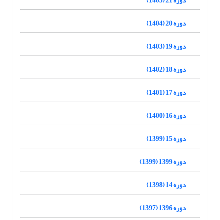
دوره 20 (1404)
دوره 19 (1403)
دوره 18 (1402)
دوره 17 (1401)
دوره 16 (1400)
دوره 15 (1399)
دوره 1399 (1399)
دوره 14 (1398)
دوره 1396 (1397)