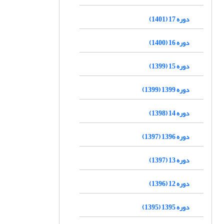
دوره 17 (1401)
دوره 16 (1400)
دوره 15 (1399)
دوره 1399 (1399)
دوره 14 (1398)
دوره 1396 (1397)
دوره 13 (1397)
دوره 12 (1396)
دوره 1395 (1395)