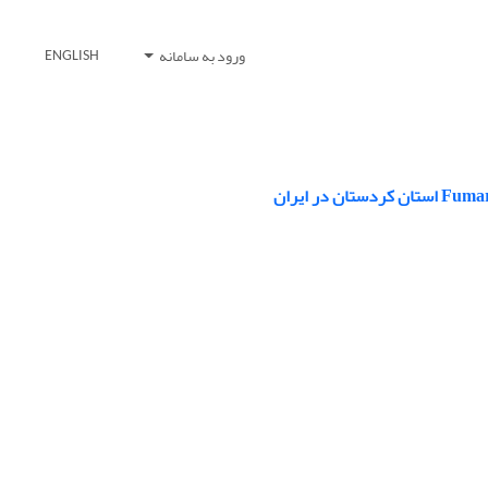
ورود به سامانه
ENGLISH