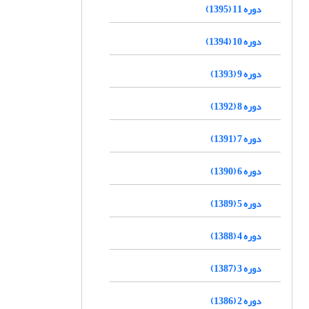
دوره 11 (1395)
دوره 10 (1394)
دوره 9 (1393)
دوره 8 (1392)
دوره 7 (1391)
دوره 6 (1390)
دوره 5 (1389)
دوره 4 (1388)
دوره 3 (1387)
دوره 2 (1386)