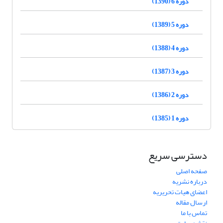
دوره 6 (1390)
دوره 5 (1389)
دوره 4 (1388)
دوره 3 (1387)
دوره 2 (1386)
دوره 1 (1385)
دسترسی سریع
صفحه اصلی
درباره نشریه
اعضای هیات تحریریه
ارسال مقاله
تماس با ما