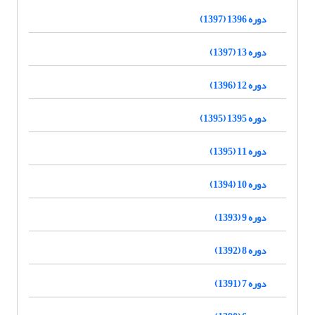
دوره 1396 (1397)
دوره 13 (1397)
دوره 12 (1396)
دوره 1395 (1395)
دوره 11 (1395)
دوره 10 (1394)
دوره 9 (1393)
دوره 8 (1392)
دوره 7 (1391)