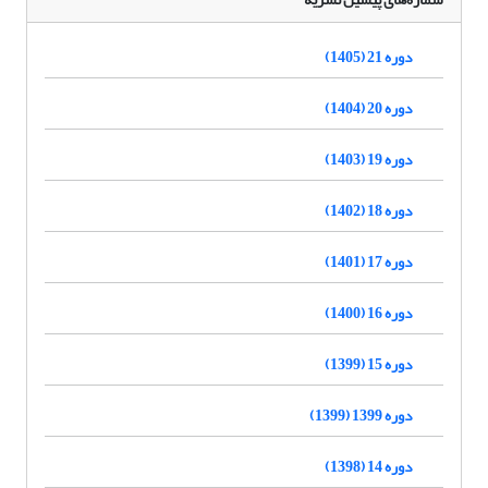
دوره 21 (1405)
دوره 20 (1404)
دوره 19 (1403)
دوره 18 (1402)
دوره 17 (1401)
دوره 16 (1400)
دوره 15 (1399)
دوره 1399 (1399)
دوره 14 (1398)