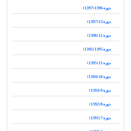
دوره 1396 (1397)
دوره 13 (1397)
دوره 12 (1396)
دوره 1395 (1395)
دوره 11 (1395)
دوره 10 (1394)
دوره 9 (1393)
دوره 8 (1392)
دوره 7 (1391)