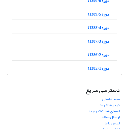
دوره 6 (1390)
دوره 5 (1389)
دوره 4 (1388)
دوره 3 (1387)
دوره 2 (1386)
دوره 1 (1385)
دسترسی سریع
صفحه اصلی
درباره نشریه
اعضای هیات تحریریه
ارسال مقاله
تماس با ما