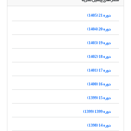
دوره 21 (1405)
دوره 20 (1404)
دوره 19 (1403)
دوره 18 (1402)
دوره 17 (1401)
دوره 16 (1400)
دوره 15 (1399)
دوره 1399 (1399)
دوره 14 (1398)