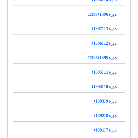
دوره 1396 (1397)
دوره 13 (1397)
دوره 12 (1396)
دوره 1395 (1395)
دوره 11 (1395)
دوره 10 (1394)
دوره 9 (1393)
دوره 8 (1392)
دوره 7 (1391)