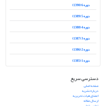
دوره 6 (1390)
دوره 5 (1389)
دوره 4 (1388)
دوره 3 (1387)
دوره 2 (1386)
دوره 1 (1385)
دسترسی سریع
صفحه اصلی
درباره نشریه
اعضای هیات تحریریه
ارسال مقاله
تماس با ما