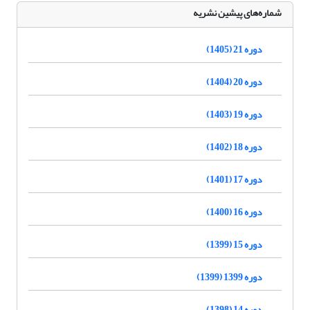
شماره‌های پیشین نشریه
دوره 21 (1405)
دوره 20 (1404)
دوره 19 (1403)
دوره 18 (1402)
دوره 17 (1401)
دوره 16 (1400)
دوره 15 (1399)
دوره 1399 (1399)
دوره 14 (1398)