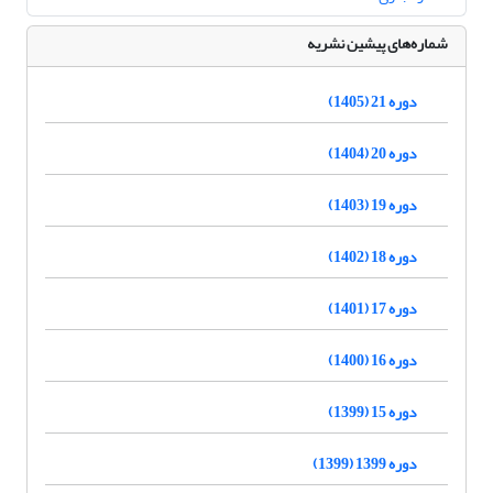
شماره‌های پیشین نشریه
دوره 21 (1405)
دوره 20 (1404)
دوره 19 (1403)
دوره 18 (1402)
دوره 17 (1401)
دوره 16 (1400)
دوره 15 (1399)
دوره 1399 (1399)