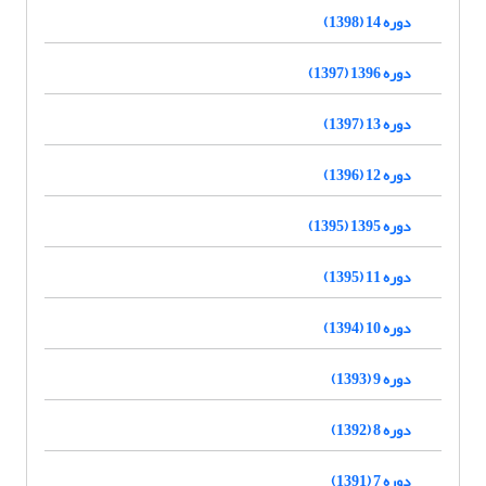
دوره 14 (1398)
دوره 1396 (1397)
دوره 13 (1397)
دوره 12 (1396)
دوره 1395 (1395)
دوره 11 (1395)
دوره 10 (1394)
دوره 9 (1393)
دوره 8 (1392)
دوره 7 (1391)