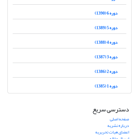
دوره 6 (1390)
دوره 5 (1389)
دوره 4 (1388)
دوره 3 (1387)
دوره 2 (1386)
دوره 1 (1385)
دسترسی سریع
صفحه اصلی
درباره نشریه
اعضای هیات تحریریه
ارسال مقاله