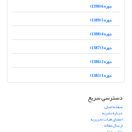
دوره 6 (1390)
دوره 5 (1389)
دوره 4 (1388)
دوره 3 (1387)
دوره 2 (1386)
دوره 1 (1385)
دسترسی سریع
صفحه اصلی
درباره نشریه
اعضای هیات تحریریه
ارسال مقاله
تماس با ما