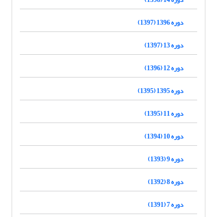
دوره 1396 (1397)
دوره 13 (1397)
دوره 12 (1396)
دوره 1395 (1395)
دوره 11 (1395)
دوره 10 (1394)
دوره 9 (1393)
دوره 8 (1392)
دوره 7 (1391)