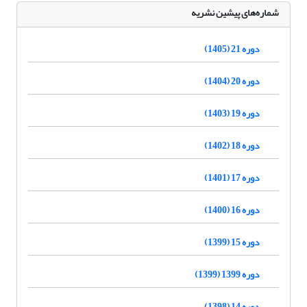
شماره‌های پیشین نشریه
دوره 21 (1405)
دوره 20 (1404)
دوره 19 (1403)
دوره 18 (1402)
دوره 17 (1401)
دوره 16 (1400)
دوره 15 (1399)
دوره 1399 (1399)
دوره 14 (1398)