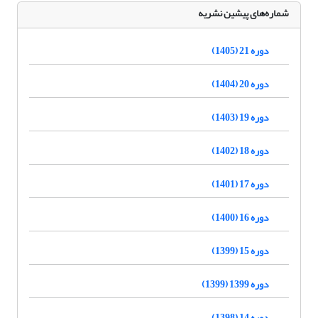
شماره‌های پیشین نشریه
دوره 21 (1405)
دوره 20 (1404)
دوره 19 (1403)
دوره 18 (1402)
دوره 17 (1401)
دوره 16 (1400)
دوره 15 (1399)
دوره 1399 (1399)
دوره 14 (1398)