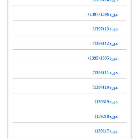
دوره 1396 (1397)
دوره 13 (1397)
دوره 12 (1396)
دوره 1395 (1395)
دوره 11 (1395)
دوره 10 (1394)
دوره 9 (1393)
دوره 8 (1392)
دوره 7 (1391)