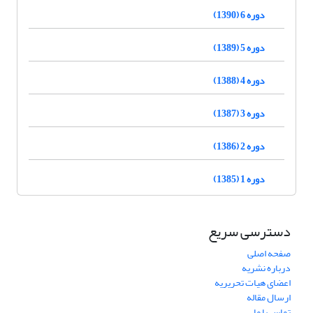
دوره 6 (1390)
دوره 5 (1389)
دوره 4 (1388)
دوره 3 (1387)
دوره 2 (1386)
دوره 1 (1385)
دسترسی سریع
صفحه اصلی
درباره نشریه
اعضای هیات تحریریه
ارسال مقاله
تماس با ما