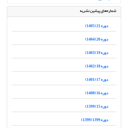
شماره‌های پیشین نشریه
دوره 21 (1405)
دوره 20 (1404)
دوره 19 (1403)
دوره 18 (1402)
دوره 17 (1401)
دوره 16 (1400)
دوره 15 (1399)
دوره 1399 (1399)