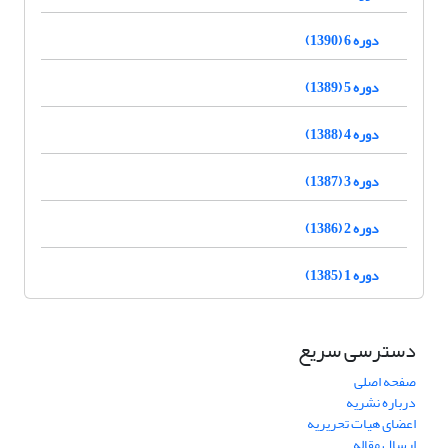
دوره 6 (1390)
دوره 5 (1389)
دوره 4 (1388)
دوره 3 (1387)
دوره 2 (1386)
دوره 1 (1385)
دسترسی سریع
صفحه اصلی
درباره نشریه
اعضای هیات تحریریه
ارسال مقاله