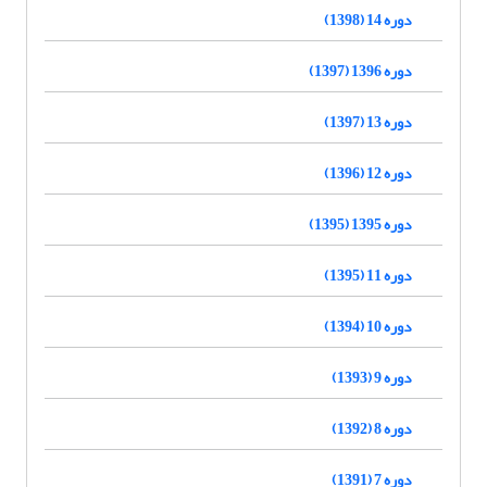
دوره 14 (1398)
دوره 1396 (1397)
دوره 13 (1397)
دوره 12 (1396)
دوره 1395 (1395)
دوره 11 (1395)
دوره 10 (1394)
دوره 9 (1393)
دوره 8 (1392)
دوره 7 (1391)