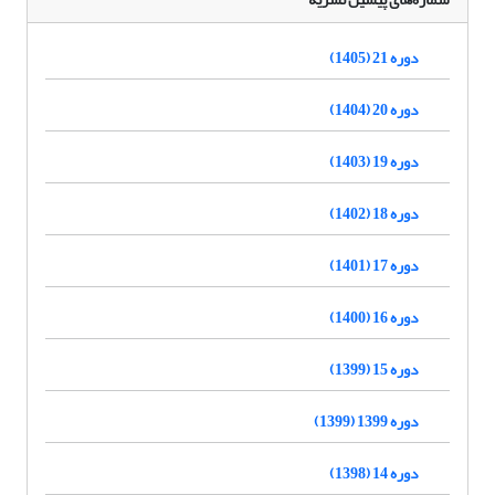
دوره 21 (1405)
دوره 20 (1404)
دوره 19 (1403)
دوره 18 (1402)
دوره 17 (1401)
دوره 16 (1400)
دوره 15 (1399)
دوره 1399 (1399)
دوره 14 (1398)