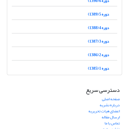
دوره 6 (1390)
دوره 5 (1389)
دوره 4 (1388)
دوره 3 (1387)
دوره 2 (1386)
دوره 1 (1385)
دسترسی سریع
صفحه اصلی
درباره نشریه
اعضای هیات تحریریه
ارسال مقاله
تماس با ما