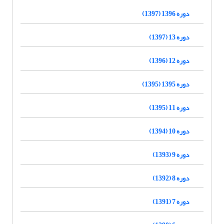
دوره 1396 (1397)
دوره 13 (1397)
دوره 12 (1396)
دوره 1395 (1395)
دوره 11 (1395)
دوره 10 (1394)
دوره 9 (1393)
دوره 8 (1392)
دوره 7 (1391)