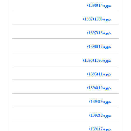
دوره 14 (1398)
دوره 1396 (1397)
دوره 13 (1397)
دوره 12 (1396)
دوره 1395 (1395)
دوره 11 (1395)
دوره 10 (1394)
دوره 9 (1393)
دوره 8 (1392)
دوره 7 (1391)