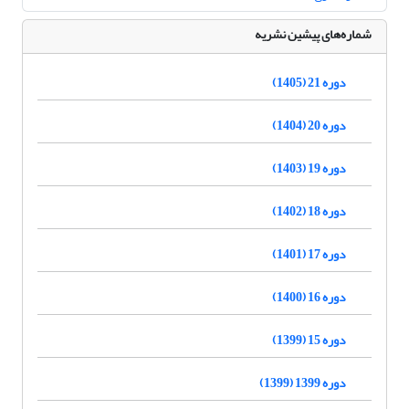
شماره‌های پیشین نشریه
دوره 21 (1405)
دوره 20 (1404)
دوره 19 (1403)
دوره 18 (1402)
دوره 17 (1401)
دوره 16 (1400)
دوره 15 (1399)
دوره 1399 (1399)