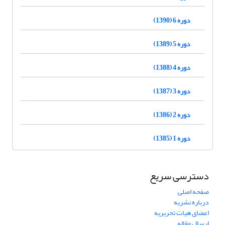
دوره 6 (1390)
دوره 5 (1389)
دوره 4 (1388)
دوره 3 (1387)
دوره 2 (1386)
دوره 1 (1385)
دسترسی سریع
صفحه اصلی
درباره نشریه
اعضای هیات تحریریه
ارسال مقاله