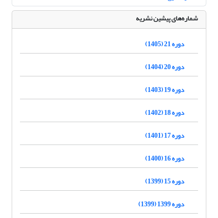
شماره‌های پیشین نشریه
دوره 21 (1405)
دوره 20 (1404)
دوره 19 (1403)
دوره 18 (1402)
دوره 17 (1401)
دوره 16 (1400)
دوره 15 (1399)
دوره 1399 (1399)