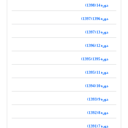
دوره 14 (1398)
دوره 1396 (1397)
دوره 13 (1397)
دوره 12 (1396)
دوره 1395 (1395)
دوره 11 (1395)
دوره 10 (1394)
دوره 9 (1393)
دوره 8 (1392)
دوره 7 (1391)