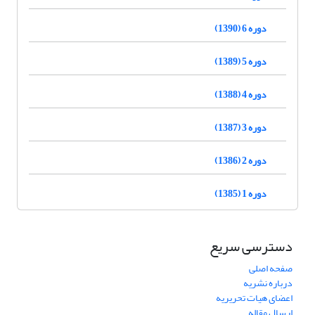
دوره 6 (1390)
دوره 5 (1389)
دوره 4 (1388)
دوره 3 (1387)
دوره 2 (1386)
دوره 1 (1385)
دسترسی سریع
صفحه اصلی
درباره نشریه
اعضای هیات تحریریه
ارسال مقاله