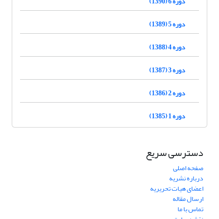
دوره 6 (1390)
دوره 5 (1389)
دوره 4 (1388)
دوره 3 (1387)
دوره 2 (1386)
دوره 1 (1385)
دسترسی سریع
صفحه اصلی
درباره نشریه
اعضای هیات تحریریه
ارسال مقاله
تماس با ما