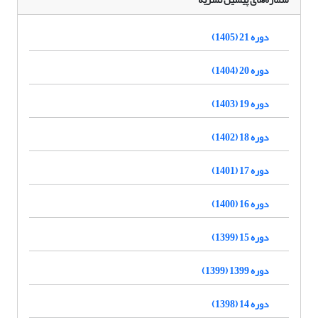
دوره 21 (1405)
دوره 20 (1404)
دوره 19 (1403)
دوره 18 (1402)
دوره 17 (1401)
دوره 16 (1400)
دوره 15 (1399)
دوره 1399 (1399)
دوره 14 (1398)