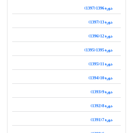
دوره 1396 (1397)
دوره 13 (1397)
دوره 12 (1396)
دوره 1395 (1395)
دوره 11 (1395)
دوره 10 (1394)
دوره 9 (1393)
دوره 8 (1392)
دوره 7 (1391)