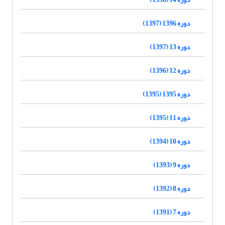
دوره 1396 (1397)
دوره 13 (1397)
دوره 12 (1396)
دوره 1395 (1395)
دوره 11 (1395)
دوره 10 (1394)
دوره 9 (1393)
دوره 8 (1392)
دوره 7 (1391)