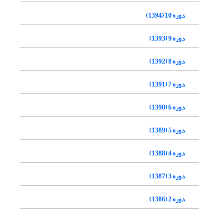
دوره 10 (1394)
دوره 9 (1393)
دوره 8 (1392)
دوره 7 (1391)
دوره 6 (1390)
دوره 5 (1389)
دوره 4 (1388)
دوره 3 (1387)
دوره 2 (1386)