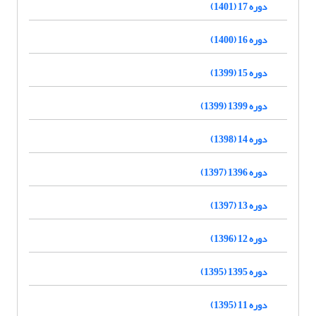
دوره 17 (1401)
دوره 16 (1400)
دوره 15 (1399)
دوره 1399 (1399)
دوره 14 (1398)
دوره 1396 (1397)
دوره 13 (1397)
دوره 12 (1396)
دوره 1395 (1395)
دوره 11 (1395)