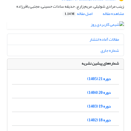
زینب مرادی شوئیلی، مریم زارع، حدیقه سادات حسینی، مجتبی باقرزاده
مشاهده مقاله
اصل مقاله
1.14 M
مقالات آماده انتشار
شماره جاری
شماره‌های پیشین نشریه
دوره 21 (1405)
دوره 20 (1404)
دوره 19 (1403)
دوره 18 (1402)