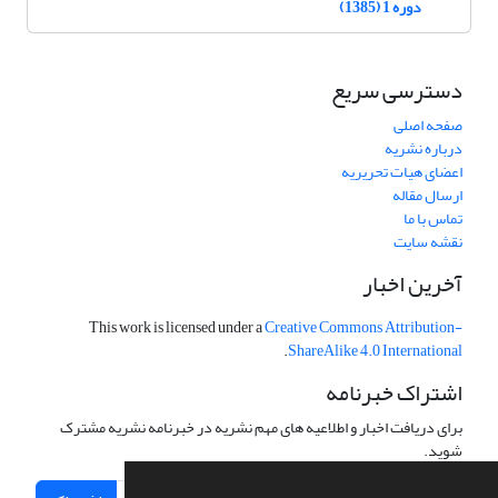
دوره 1 (1385)
دسترسی سریع
صفحه اصلی
درباره نشریه
اعضای هیات تحریریه
ارسال مقاله
تماس با ما
نقشه سایت
آخرین اخبار
This work is licensed under a
Creative Commons Attribution-
.
ShareAlike 4.0 International
اشتراک خبرنامه
برای دریافت اخبار و اطلاعیه های مهم نشریه در خبرنامه نشریه مشترک
شوید.