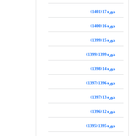
دوره 17 (1401)
دوره 16 (1400)
دوره 15 (1399)
دوره 1399 (1399)
دوره 14 (1398)
دوره 1396 (1397)
دوره 13 (1397)
دوره 12 (1396)
دوره 1395 (1395)