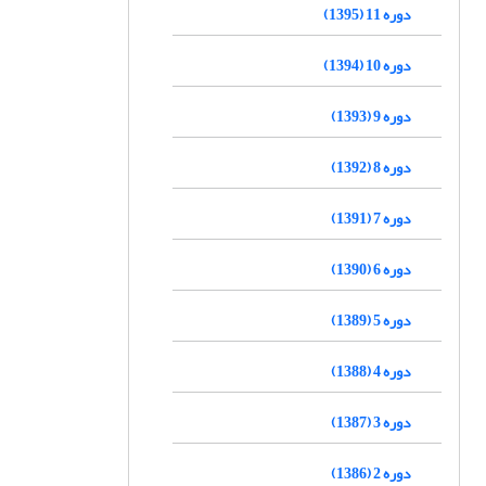
دوره 11 (1395)
دوره 10 (1394)
دوره 9 (1393)
دوره 8 (1392)
دوره 7 (1391)
دوره 6 (1390)
دوره 5 (1389)
دوره 4 (1388)
دوره 3 (1387)
دوره 2 (1386)