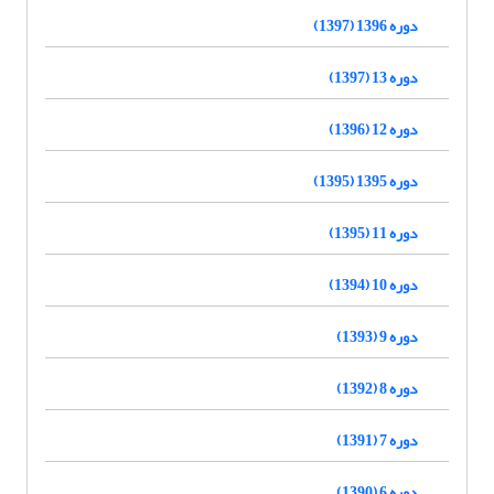
دوره 1396 (1397)
دوره 13 (1397)
دوره 12 (1396)
دوره 1395 (1395)
دوره 11 (1395)
دوره 10 (1394)
دوره 9 (1393)
دوره 8 (1392)
دوره 7 (1391)
دوره 6 (1390)