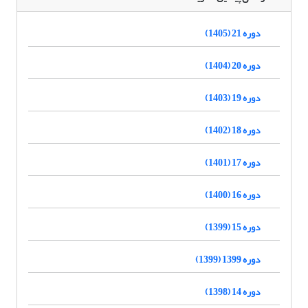
دوره 21 (1405)
دوره 20 (1404)
دوره 19 (1403)
دوره 18 (1402)
دوره 17 (1401)
دوره 16 (1400)
دوره 15 (1399)
دوره 1399 (1399)
دوره 14 (1398)