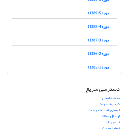
دوره 5 (1389)
دوره 4 (1388)
دوره 3 (1387)
دوره 2 (1386)
دوره 1 (1385)
دسترسی سریع
صفحه اصلی
درباره نشریه
اعضای هیات تحریریه
ارسال مقاله
تماس با ما
نقشه سایت