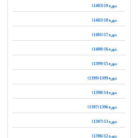
دوره 19 (1403)
دوره 18 (1402)
دوره 17 (1401)
دوره 16 (1400)
دوره 15 (1399)
دوره 1399 (1399)
دوره 14 (1398)
دوره 1396 (1397)
دوره 13 (1397)
دوره 12 (1396)