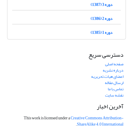
دوره 3 (1387)
دوره 2 (1386)
دوره 1 (1385)
دسترسی سریع
صفحه اصلی
درباره نشریه
اعضای هیات تحریریه
ارسال مقاله
تماس با ما
نقشه سایت
آخرین اخبار
This work is licensed under a
Creative Commons Attribution-
.
ShareAlike 4.0 International