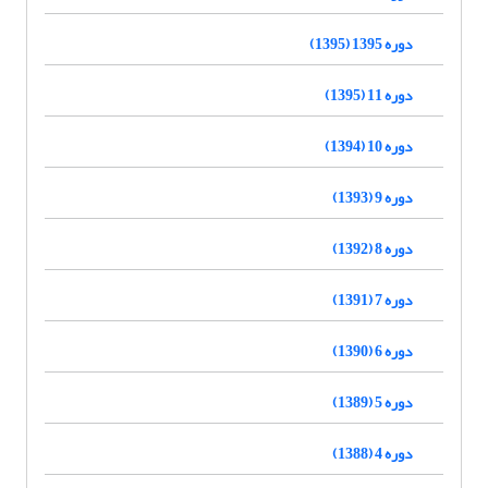
دوره 1395 (1395)
دوره 11 (1395)
دوره 10 (1394)
دوره 9 (1393)
دوره 8 (1392)
دوره 7 (1391)
دوره 6 (1390)
دوره 5 (1389)
دوره 4 (1388)