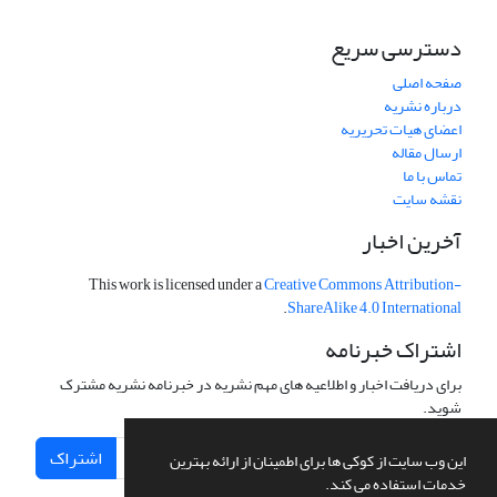
دسترسی سریع
صفحه اصلی
درباره نشریه
اعضای هیات تحریریه
ارسال مقاله
تماس با ما
نقشه سایت
آخرین اخبار
This work is licensed under a
Creative Commons Attribution-
.
ShareAlike 4.0 International
اشتراک خبرنامه
برای دریافت اخبار و اطلاعیه های مهم نشریه در خبرنامه نشریه مشترک
شوید.
اشتراک
این وب سایت از کوکی ها برای اطمینان از ارائه بهترین
خدمات استفاده می کند.