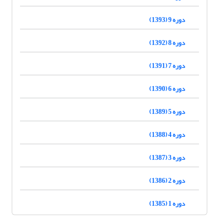
دوره 9 (1393)
دوره 8 (1392)
دوره 7 (1391)
دوره 6 (1390)
دوره 5 (1389)
دوره 4 (1388)
دوره 3 (1387)
دوره 2 (1386)
دوره 1 (1385)