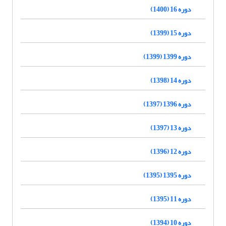
دوره 16 (1400)
دوره 15 (1399)
دوره 1399 (1399)
دوره 14 (1398)
دوره 1396 (1397)
دوره 13 (1397)
دوره 12 (1396)
دوره 1395 (1395)
دوره 11 (1395)
دوره 10 (1394)