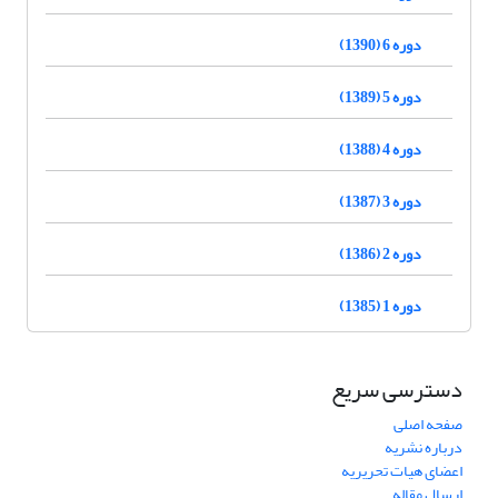
دوره 6 (1390)
دوره 5 (1389)
دوره 4 (1388)
دوره 3 (1387)
دوره 2 (1386)
دوره 1 (1385)
دسترسی سریع
صفحه اصلی
درباره نشریه
اعضای هیات تحریریه
ارسال مقاله