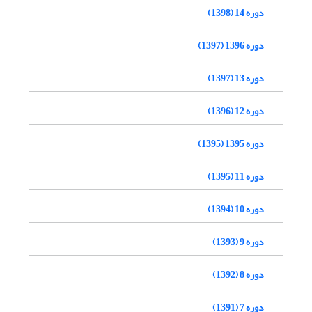
دوره 14 (1398)
دوره 1396 (1397)
دوره 13 (1397)
دوره 12 (1396)
دوره 1395 (1395)
دوره 11 (1395)
دوره 10 (1394)
دوره 9 (1393)
دوره 8 (1392)
دوره 7 (1391)