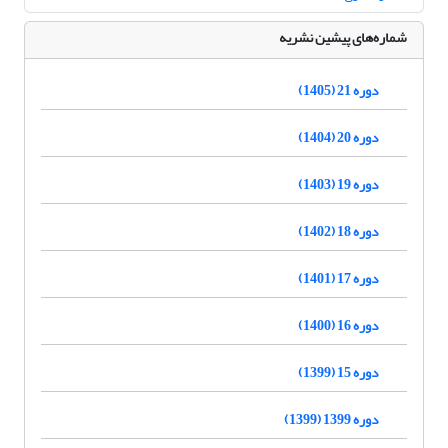
شماره‌های پیشین نشریه
دوره 21 (1405)
دوره 20 (1404)
دوره 19 (1403)
دوره 18 (1402)
دوره 17 (1401)
دوره 16 (1400)
دوره 15 (1399)
دوره 1399 (1399)