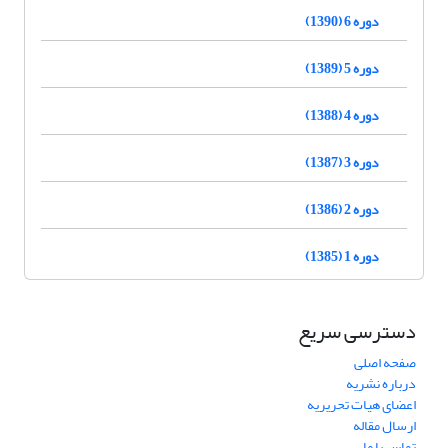
دوره 6 (1390)
دوره 5 (1389)
دوره 4 (1388)
دوره 3 (1387)
دوره 2 (1386)
دوره 1 (1385)
دسترسی سریع
صفحه اصلی
درباره نشریه
اعضای هیات تحریریه
ارسال مقاله
تماس با ما