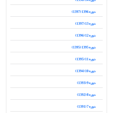
دوره 1396 (1397)
دوره 13 (1397)
دوره 12 (1396)
دوره 1395 (1395)
دوره 11 (1395)
دوره 10 (1394)
دوره 9 (1393)
دوره 8 (1392)
دوره 7 (1391)