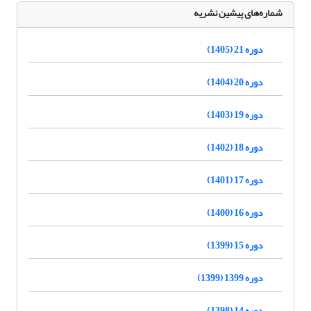
شماره‌های پیشین نشریه
دوره 21 (1405)
دوره 20 (1404)
دوره 19 (1403)
دوره 18 (1402)
دوره 17 (1401)
دوره 16 (1400)
دوره 15 (1399)
دوره 1399 (1399)
دوره 14 (1398)