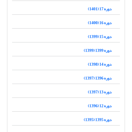
دوره 17 (1401)
دوره 16 (1400)
دوره 15 (1399)
دوره 1399 (1399)
دوره 14 (1398)
دوره 1396 (1397)
دوره 13 (1397)
دوره 12 (1396)
دوره 1395 (1395)