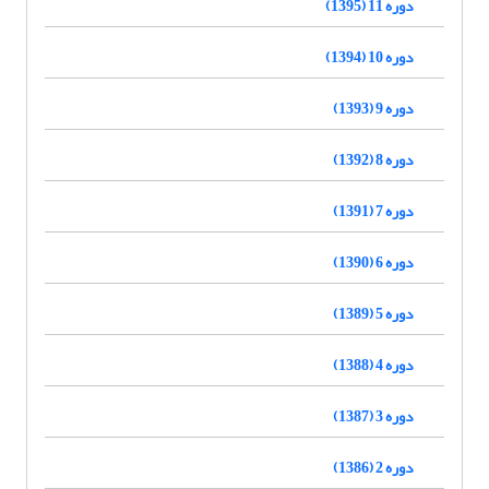
دوره 11 (1395)
دوره 10 (1394)
دوره 9 (1393)
دوره 8 (1392)
دوره 7 (1391)
دوره 6 (1390)
دوره 5 (1389)
دوره 4 (1388)
دوره 3 (1387)
دوره 2 (1386)