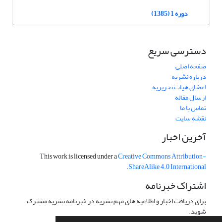
دوره 1 (1385)
دسترسی سریع
صفحه اصلی
درباره نشریه
اعضای هیات تحریریه
ارسال مقاله
تماس با ما
نقشه سایت
آخرین اخبار
This work is licensed under a
Creative Commons Attribution-
.
ShareAlike 4.0 International
اشتراک خبرنامه
برای دریافت اخبار و اطلاعیه های مهم نشریه در خبرنامه نشریه مشترک
شوید.