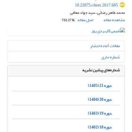
10.22075/chem.2017.685
محمد طاهر رضائی، سید جواد معافی
مشاهده مقاله
اصل مقاله
732.27 K
مقالات آماده انتشار
شماره جاری
شماره‌های پیشین نشریه
دوره 21 (1405)
دوره 20 (1404)
دوره 19 (1403)
دوره 18 (1402)