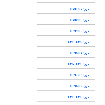
دوره 17 (1401)
دوره 16 (1400)
دوره 15 (1399)
دوره 1399 (1399)
دوره 14 (1398)
دوره 1396 (1397)
دوره 13 (1397)
دوره 12 (1396)
دوره 1395 (1395)