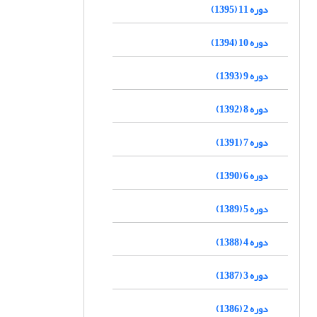
دوره 11 (1395)
دوره 10 (1394)
دوره 9 (1393)
دوره 8 (1392)
دوره 7 (1391)
دوره 6 (1390)
دوره 5 (1389)
دوره 4 (1388)
دوره 3 (1387)
دوره 2 (1386)