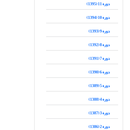
دوره 11 (1395)
دوره 10 (1394)
دوره 9 (1393)
دوره 8 (1392)
دوره 7 (1391)
دوره 6 (1390)
دوره 5 (1389)
دوره 4 (1388)
دوره 3 (1387)
دوره 2 (1386)