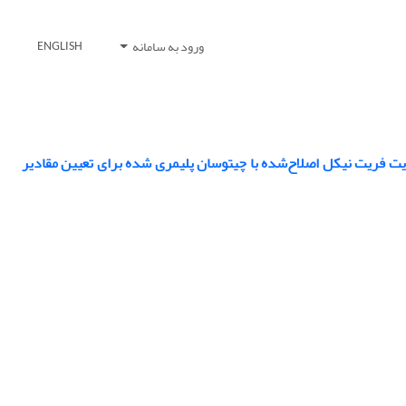
ورود به سامانه
ENGLISH
یت فریت نیکل اصلاح‌شده با چیتوسان پلیمری شده برای تعیین مقادیر