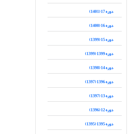
دوره 17 (1401)
دوره 16 (1400)
دوره 15 (1399)
دوره 1399 (1399)
دوره 14 (1398)
دوره 1396 (1397)
دوره 13 (1397)
دوره 12 (1396)
دوره 1395 (1395)