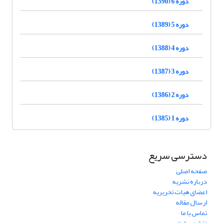
دوره 6 (1390)
دوره 5 (1389)
دوره 4 (1388)
دوره 3 (1387)
دوره 2 (1386)
دوره 1 (1385)
دسترسی سریع
صفحه اصلی
درباره نشریه
اعضای هیات تحریریه
ارسال مقاله
تماس با ما