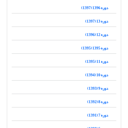
دوره 1396 (1397)
دوره 13 (1397)
دوره 12 (1396)
دوره 1395 (1395)
دوره 11 (1395)
دوره 10 (1394)
دوره 9 (1393)
دوره 8 (1392)
دوره 7 (1391)