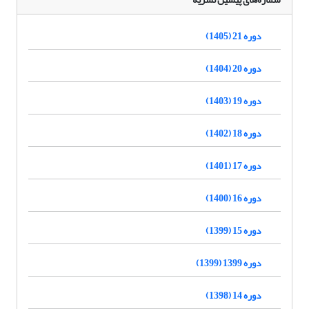
دوره 21 (1405)
دوره 20 (1404)
دوره 19 (1403)
دوره 18 (1402)
دوره 17 (1401)
دوره 16 (1400)
دوره 15 (1399)
دوره 1399 (1399)
دوره 14 (1398)