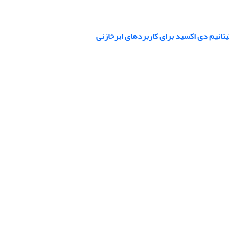
تیتانیم دی اکسید برای کاربردهای ابرخازنی