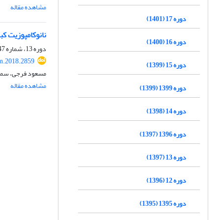
مشاهده مقاله
دوره 17 (1401)
نانوکامپوزیت کب
دوره 16 (1400)
دوره 13، شماره 47، تابستان 1397، صفحه
m.2018.2859
دوره 15 (1399)
مسعود فرجی، سمی
مشاهده مقاله
دوره 1399 (1399)
دوره 14 (1398)
دوره 1396 (1397)
دوره 13 (1397)
دوره 12 (1396)
دوره 1395 (1395)