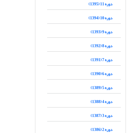
دوره 11 (1395)
دوره 10 (1394)
دوره 9 (1393)
دوره 8 (1392)
دوره 7 (1391)
دوره 6 (1390)
دوره 5 (1389)
دوره 4 (1388)
دوره 3 (1387)
دوره 2 (1386)