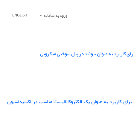
ورود به سامانه
ENGLISH
ید برای کاربرد به عنوان یک الکتروکاتالیست مناسب در اکسیداسیون