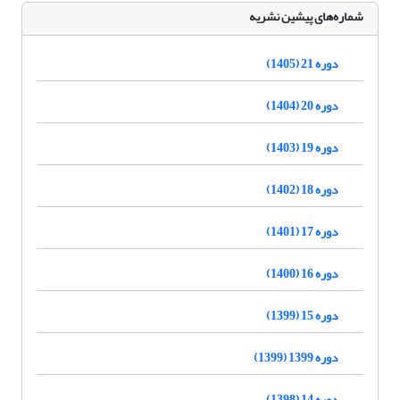
شماره‌های پیشین نشریه
دوره 21 (1405)
دوره 20 (1404)
دوره 19 (1403)
دوره 18 (1402)
دوره 17 (1401)
دوره 16 (1400)
دوره 15 (1399)
دوره 1399 (1399)
دوره 14 (1398)