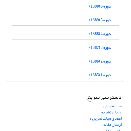
دوره 6 (1390)
دوره 5 (1389)
دوره 4 (1388)
دوره 3 (1387)
دوره 2 (1386)
دوره 1 (1385)
دسترسی سریع
صفحه اصلی
درباره نشریه
اعضای هیات تحریریه
ارسال مقاله
تماس با ما