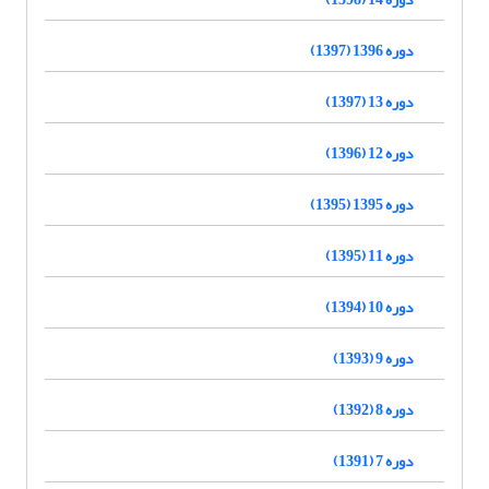
دوره 1396 (1397)
دوره 13 (1397)
دوره 12 (1396)
دوره 1395 (1395)
دوره 11 (1395)
دوره 10 (1394)
دوره 9 (1393)
دوره 8 (1392)
دوره 7 (1391)