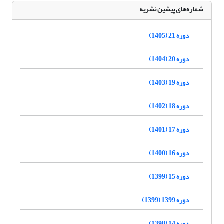
شماره‌های پیشین نشریه
دوره 21 (1405)
دوره 20 (1404)
دوره 19 (1403)
دوره 18 (1402)
دوره 17 (1401)
دوره 16 (1400)
دوره 15 (1399)
دوره 1399 (1399)
دوره 14 (1398)