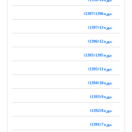
دوره 1396 (1397)
دوره 13 (1397)
دوره 12 (1396)
دوره 1395 (1395)
دوره 11 (1395)
دوره 10 (1394)
دوره 9 (1393)
دوره 8 (1392)
دوره 7 (1391)